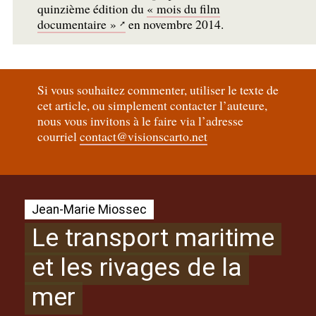
quinzième édition du
«
mois du film
documentaire
»
en novembre 2014.
Si vous souhaitez commenter, utiliser le texte de
cet article, ou simplement contacter l’auteure,
nous vous invitons à le faire via l’adresse
courriel
contact@visionscarto.net
Jean-Marie Miossec
Le transport maritime
et les rivages de la
mer