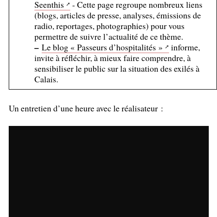
Seenthis
- Cette page regroupe nombreux liens
(blogs, articles de presse, analyses, émissions de
radio, reportages, photographies) pour vous
permettre de suivre l’actualité de ce thème.
–
Le blog «
Passeurs d’hospitalités
»
informe,
invite à réfléchir, à mieux faire comprendre, à
sensibiliser le public sur la situation des exilés à
Calais.
Un entretien d’une heure avec le réalisateur :