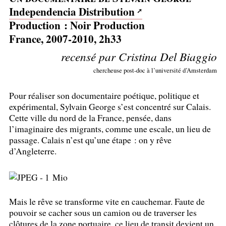
Independencia Distribution
Production : Noir Production
France, 2007-2010, 2h33
recensé par Cristina Del Biaggio
chercheuse post-doc à l’université d’Amsterdam
Pour réaliser son documentaire poétique, politique et
expérimental, Sylvain George s’est concentré sur Calais.
Cette ville du nord de la France, pensée, dans
l’imaginaire des migrants, comme une escale, un lieu de
passage. Calais n’est qu’une étape : on y rêve
d’Angleterre.
Mais le rêve se transforme vite en cauchemar. Faute de
pouvoir se cacher sous un camion ou de traverser les
clôtures de la zone portuaire, ce lieu de transit devient un