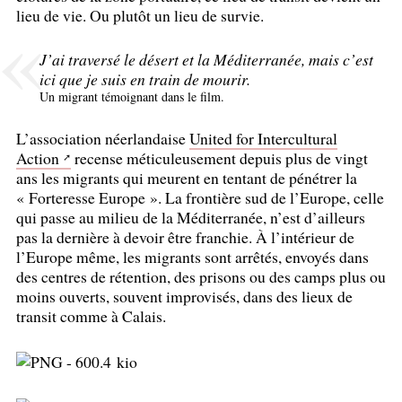
lieu de vie. Ou plutôt un lieu de survie.
J’ai traversé le désert et la Méditerranée, mais c’est
ici que je suis en train de mourir.
Un migrant témoignant dans le film.
L’association néerlandaise
United for Intercultural
Action
recense méticuleusement depuis plus de vingt
ans les migrants qui meurent en tentant de pénétrer la
«
Forteresse Europe
». La frontière sud de l’Europe, celle
qui passe au milieu de la Méditerranée, n’est d’ailleurs
pas la dernière à devoir être franchie. À l’intérieur de
l’Europe même, les migrants sont arrêtés, envoyés dans
des centres de rétention, des prisons ou des camps plus ou
moins ouverts, souvent improvisés, dans des lieux de
transit comme à Calais.