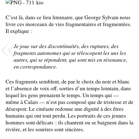
C’est là, dans ce lieu liminaire, que George Sylvain nous
livre ces morceaux de vies fragmentaires et fragmentées.
Il explique :
Je joue sur des discontinuités, des ruptures, des
fragments autonomes qui se télescopent les uns les
autres, qui se répondent, qui sont mis en résonance,
en correspondance.
Ces fragments semblent, de par le choix du noir et blanc
et l’absence de voix off, sorties d’un temps lointain, dans
lequel les gens prenaient le temps. Un temps qui —
même à Calais — n’est pas composé que de tristesse et de
désespoir. Le cinéaste redonne une dignité à des êtres
humains qui ont tout perdu. Les portraits de ces jeunes
hommes sont délicats : ils chantent ou se baignent dans la
rivière, et les sourires sont sincères.