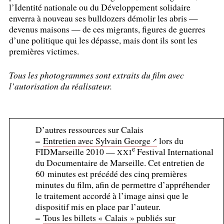
l’Identité nationale ou du Développement solidaire
enverra à nouveau ses bulldozers démolir les abris —
devenus maisons — de ces migrants, figures de guerres
d’une politique qui les dépasse, mais dont ils sont les
premières victimes.
Tous les photogrammes sont extraits du film avec
l’autorisation du réalisateur.
D’autres ressources sur Calais
–
Entretien avec Sylvain George
lors du
e
FIDMarseille 2010 —
Festival International
XXI
du Documentaire de Marseille. Cet entretien de
60 minutes est précédé des cinq premières
minutes du film, afin de permettre d’appréhender
le traitement accordé à l’image ainsi que le
dispositif mis en place par l’auteur.
–
Tous les billets «
Calais
» publiés sur