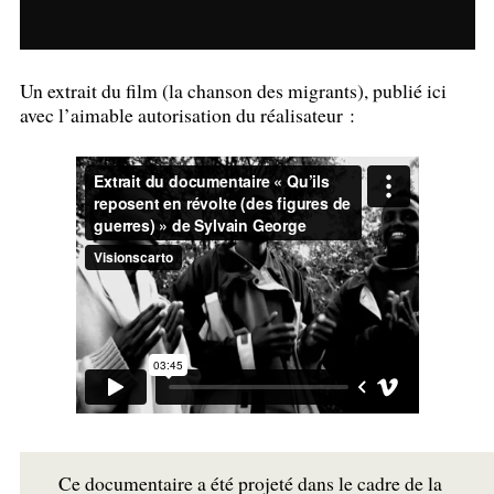
Un extrait du film (la chanson des migrants), publié ici
avec l’aimable autorisation du réalisateur :
Ce documentaire a été projeté dans le cadre de la