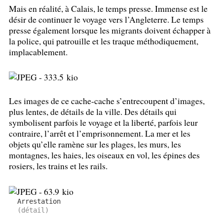
Mais en réalité, à Calais, le temps presse. Immense est le
désir de continuer le voyage vers l’Angleterre. Le temps
presse également lorsque les migrants doivent échapper à
la police, qui patrouille et les traque méthodiquement,
implacablement.
Les images de ce cache-cache s’entrecoupent d’images,
plus lentes, de détails de la ville. Des détails qui
symbolisent parfois le voyage et la liberté, parfois leur
contraire, l’arrêt et l’emprisonnement. La mer et les
objets qu’elle ramène sur les plages, les murs, les
montagnes, les haies, les oiseaux en vol, les épines des
rosiers, les trains et les rails.
Arrestation
(détail)