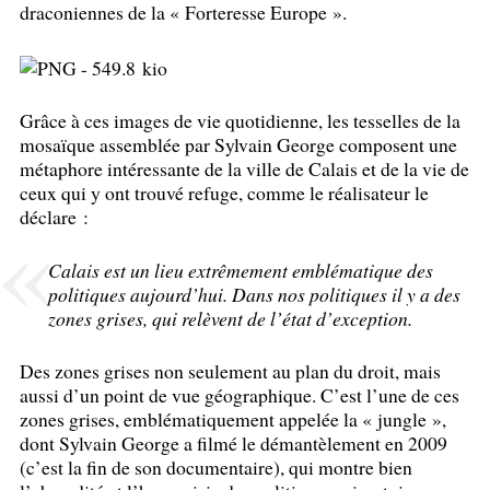
draconiennes de la «
Forteresse Europe
».
Grâce à ces images de vie quotidienne, les tesselles de la
mosaïque assemblée par Sylvain George composent une
métaphore intéressante de la ville de Calais et de la vie de
ceux qui y ont trouvé refuge, comme le réalisateur le
déclare :
Calais est un lieu extrêmement emblématique des
politiques aujourd’hui. Dans nos politiques il y a des
zones grises, qui relèvent de l’état d’exception.
Des zones grises non seulement au plan du droit, mais
aussi d’un point de vue géographique. C’est l’une de ces
zones grises, emblématiquement appelée la «
jungle
»,
dont Sylvain George a filmé le démantèlement en 2009
(c’est la fin de son documentaire), qui montre bien