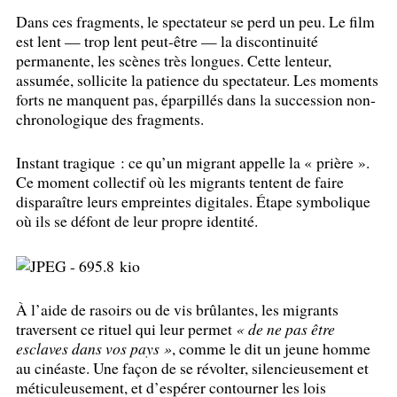
Dans ces fragments, le spectateur se perd un peu. Le film
est lent — trop lent peut-être — la discontinuité
permanente, les scènes très longues. Cette lenteur,
assumée, sollicite la patience du spectateur. Les moments
forts ne manquent pas, éparpillés dans la succession non-
chronologique des fragments.
Instant tragique : ce qu’un migrant appelle la «
prière
».
Ce moment collectif où les migrants tentent de faire
disparaître leurs empreintes digitales. Étape symbolique
où ils se défont de leur propre identité.
À l’aide de rasoirs ou de vis brûlantes, les migrants
traversent ce rituel qui leur permet
«
de ne pas être
esclaves dans vos pays
»
, comme le dit un jeune homme
au cinéaste. Une façon de se révolter, silencieusement et
méticuleusement, et d’espérer contourner les lois