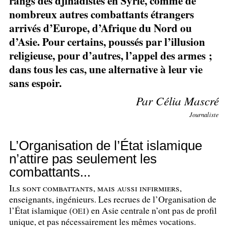
rangs des djihadistes en Syrie, comme de
nombreux autres combattants étrangers
arrivés d’Europe, d’Afrique du Nord ou
d’Asie. Pour certains, poussés par l’illusion
religieuse, pour d’autres, l’appel des armes
;
dans tous les cas, une alternative à leur vie
sans espoir.
Par Célia Mascré
Journaliste
L’Organisation de l’État islamique
n’attire pas seulement les
combattants...
Ils sont combattants, mais aussi infirmiers,
enseignants, ingénieurs. Les recrues de l’Organisation de
l’État islamique (
) en Asie centrale n’ont pas de profil
OEI
unique, et pas nécessairement les mêmes vocations.