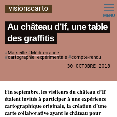
visionscarto
MENU
Au château d’If, une table
des graffitis
#
Marseille
#
Méditerranée
#
cartographie
_
expérimentale
#
compte-rendu
30 OCTOBRE 2018
Fin septembre, les visiteurs du château d’If
étaient invités à participer à une expérience
cartographique originale, la création d’une
carte collaborative ayant le château pour