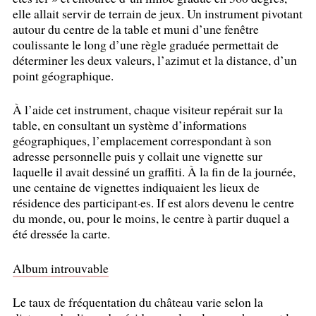
elle allait servir de terrain de jeux. Un instrument pivotant
autour du centre de la table et muni d’une fenêtre
coulissante le long d’une règle graduée permettait de
déterminer les deux valeurs, l’azimut et la distance, d’un
point géographique.
À l’aide cet instrument, chaque visiteur repérait sur la
table, en consultant un système d’informations
géographiques, l’emplacement correspondant à son
adresse personnelle puis y collait une vignette sur
laquelle il avait dessiné un graffiti. À la fin de la journée,
une centaine de vignettes indiquaient les lieux de
résidence des participant
·
es. If est alors devenu le centre
du monde, ou, pour le moins, le centre à partir duquel a
été dressée la carte.
Album introuvable
Le taux de fréquentation du château varie selon la