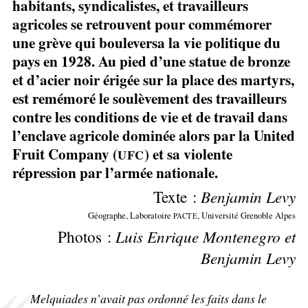
habitants, syndicalistes, et travailleurs
agricoles se retrouvent pour commémorer
une grève qui bouleversa la vie politique du
pays en 1928. Au pied d’une statue de bronze
et d’acier noir érigée sur la place des martyrs,
est remémoré le soulèvement des travailleurs
contre les conditions de vie et de travail dans
l’enclave agricole dominée alors par la United
Fruit Company (
) et sa violente
UFC
répression par l’armée nationale.
Texte :
Benjamin Levy
Géographe, Laboratoire
, Université Grenoble Alpes
PACTE
Photos :
Luis Enrique Montenegro et
Benjamin Levy
Melquiades n’avait pas ordonné les faits dans le