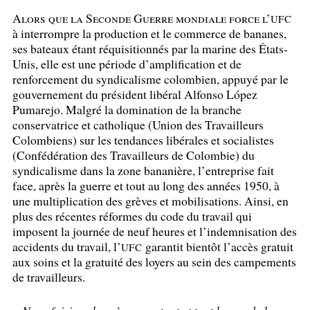
Alors que la Seconde Guerre mondiale force l’
UFC
à interrompre la production et le commerce de bananes,
ses bateaux étant réquisitionnés par la marine des États-
Unis, elle est une période d’amplification et de
renforcement du syndicalisme colombien, appuyé par le
gouvernement du président libéral Alfonso López
Pumarejo. Malgré la domination de la branche
conservatrice et catholique (Union des Travailleurs
Colombiens) sur les tendances libérales et socialistes
(Confédération des Travailleurs de Colombie) du
syndicalisme dans la zone bananière, l’entreprise fait
face, après la guerre et tout au long des années 1950, à
une multiplication des grèves et mobilisations. Ainsi, en
plus des récentes réformes du code du travail qui
imposent la journée de neuf heures et l’indemnisation des
accidents du travail, l’
garantit bientôt l’accès gratuit
UFC
aux soins et la gratuité des loyers au sein des campements
de travailleurs.