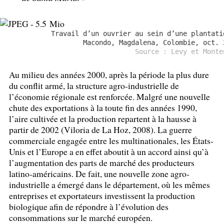
Travail d’un ouvrier au sein d’une plantati
Macondo, Magdalena, Colombie, oct. 
Source : Levy et Monte
Au milieu des années 2000, après la période la plus dure
du conflit armé, la structure agro-industrielle de
l’économie régionale est renforcée. Malgré une nouvelle
chute des exportations à la toute fin des années 1990,
l’aire cultivée et la production repartent à la hausse à
partir de 2002 (Viloria de La Hoz, 2008). La guerre
commerciale engagée entre les multinationales, les États-
Unis et l’Europe a en effet aboutit à un accord ainsi qu’à
l’augmentation des parts de marché des producteurs
latino-américains. De fait, une nouvelle zone agro-
industrielle a émergé dans le département, où les mêmes
entreprises et exportateurs investissent la production
biologique afin de répondre à l’évolution des
consommations sur le marché européen.