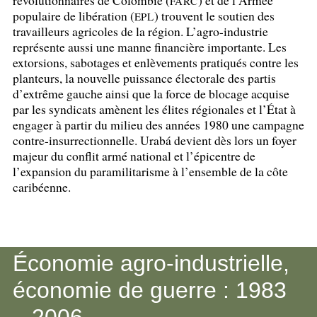
FARC
populaire de libération (
) trouvent le soutien des
EPL
travailleurs agricoles de la région. L’agro-industrie
représente aussi une manne financière importante. Les
extorsions, sabotages et enlèvements pratiqués contre les
planteurs, la nouvelle puissance électorale des partis
d’extrême gauche ainsi que la force de blocage acquise
par les syndicats amènent les élites régionales et l’État à
engager à partir du milieu des années 1980 une campagne
contre-insurrectionnelle. Urabá devient dès lors un foyer
majeur du conflit armé national et l’épicentre de
l’expansion du paramilitarisme à l’ensemble de la côte
caribéenne.
Économie agro-industrielle,
économie de guerre : 1983
– 2006