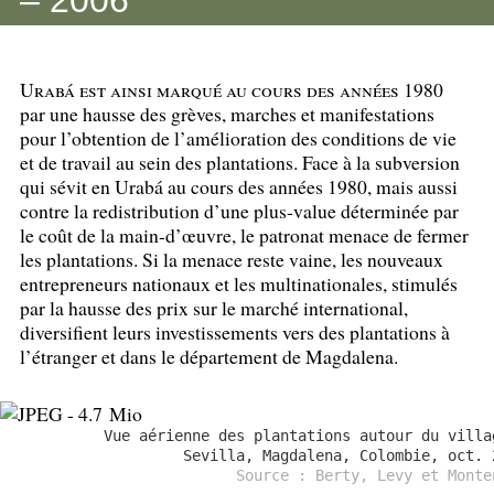
Urabá est ainsi marqué au cours des années 1980
par une hausse des grèves, marches et manifestations
pour l’obtention de l’amélioration des conditions de vie
et de travail au sein des plantations. Face à la subversion
qui sévit en Urabá au cours des années 1980, mais aussi
contre la redistribution d’une plus-value déterminée par
le coût de la main-d’œuvre, le patronat menace de fermer
les plantations. Si la menace reste vaine, les nouveaux
entrepreneurs nationaux et les multinationales, stimulés
par la hausse des prix sur le marché international,
diversifient leurs investissements vers des plantations à
l’étranger et dans le département de Magdalena.
Vue aérienne des plantations autour du villa
Sevilla, Magdalena, Colombie, oct. 
Source : Berty, Levy et Monte