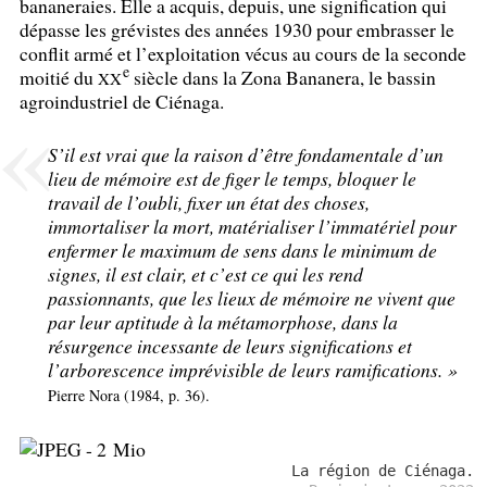
bananeraies. Elle a acquis, depuis, une signification qui
dépasse les grévistes des années 1930 pour embrasser le
conflit armé et l’exploitation vécus au cours de la seconde
e
moitié du
siècle dans la Zona Bananera, le bassin
XX
agroindustriel de Ciénaga.
S’il est vrai que la raison d’être fondamentale d’un
lieu de mémoire est de figer le temps, bloquer le
travail de l’oubli, fixer un état des choses,
immortaliser la mort, matérialiser l’immatériel pour
enfermer le maximum de sens dans le minimum de
signes, il est clair, et c’est ce qui les rend
passionnants, que les lieux de mémoire ne vivent que
par leur aptitude à la métamorphose, dans la
résurgence incessante de leurs significations et
l’arborescence imprévisible de leurs ramifications.
»
Pierre Nora (1984, p. 36).
La région de Ciénaga.