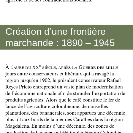
Création d’une frontière
marchande : 1890 – 1945
e
À l’aube du
siècle, après la Guerre des mille
XX
jours entre conservateurs et libéraux qui a ravagé la
région jusqu’en 1902, le président conservateur Rafael
Reyes Prieto entreprend un vaste plan de modernisation
de l’économie nationale afin de stimuler l’exportation de
produits agricoles. Alors que le café constitue le fer de
lance de l’agriculture colombienne, de nouvelles
plantations, des bananeraies, sont apparues une décennie
plus tôt aux bords de la mer des Caraïbes dans la région
Magdalena. En moins d’une décennie, des zones de
production de bananes ont été implantées en Colombie