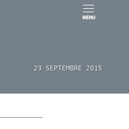
MENU
23 SEPTEMBRE 2015