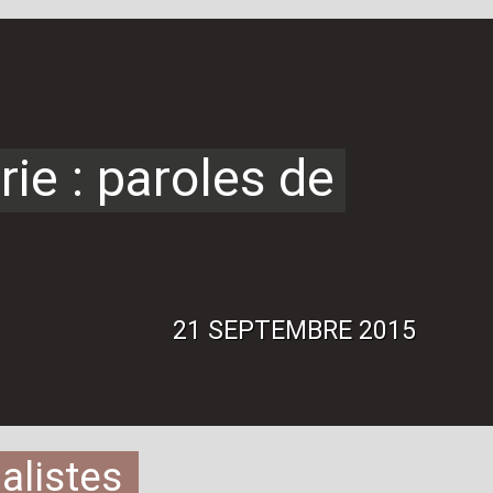
rie : paroles de
21 SEPTEMBRE 2015
alistes