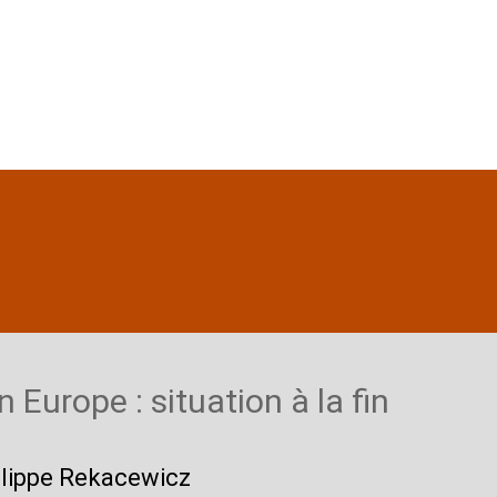
n Europe : situation à la fin
hilippe Rekacewicz