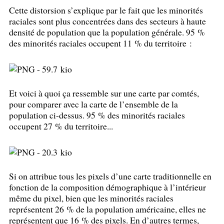
Cette distorsion s’explique par le fait que les minorités
raciales sont plus concentrées dans des secteurs à haute
densité de population que la population générale. 95
%
des minorités raciales occupent 11
% du territoire :
Et voici à quoi ça ressemble sur une carte par comtés,
pour comparer avec la carte de l’ensemble de la
population ci-dessus. 95
% des minorités raciales
occupent 27
% du territoire...
Si on attribue tous les pixels d’une carte traditionnelle en
fonction de la composition démographique à l’intérieur
même du pixel, bien que les minorités raciales
représentent 26
% de la population américaine, elles ne
représentent que 16
% des pixels. En d’autres termes,