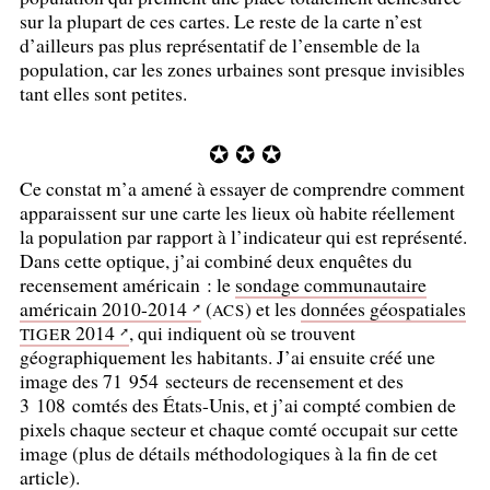
sur la plupart de ces cartes. Le reste de la carte n’est
d’ailleurs pas plus représentatif de l’ensemble de la
population, car les zones urbaines sont presque invisibles
tant elles sont petites.
✪ ✪ ✪
Ce constat m’a amené à essayer de comprendre comment
apparaissent sur une carte les lieux où habite réellement
la population par rapport à l’indicateur qui est représenté.
Dans cette optique, j’ai combiné deux enquêtes du
recensement américain : le
sondage communautaire
américain 2010-2014
(
) et les
données géospatiales
ACS
2014
, qui indiquent où se trouvent
TIGER
géographiquement les habitants. J’ai ensuite créé une
image des 71 954 secteurs de recensement et des
3 108 comtés des États-Unis, et j’ai compté combien de
pixels chaque secteur et chaque comté occupait sur cette
image (plus de détails méthodologiques à la fin de cet
article).