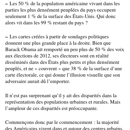
–
Les 50
% de la population américaine vivant dans les
parties les plus densément peuplées du pays occupent
seulement 1
% de la surface des États-Unis. Qui donc
alors vit dans les 99
% restant du pays
?
–
Les cartes créées à partir de sondages politiques
donnent une plus grande place à la droite. Bien que
Barack Obama ait remporté un peu plus de 50
% des voix
aux élections de 2012, ses électeurs sont en réalité
disséminés dans des États plus petits et plus densément
peuplés, et ne «
couvrent
» que 38
% de la surface d’une
carte électorale, ce qui donne l’illusion visuelle que son
adversaire aurait dû l’emporter.
Il n’est pas surprenant qu’il y ait des disparités dans la
représentation des populations urbaines et rurales. Mais
l’ampleur de ces disparités est préoccupante.
Commençons donc par le commencement : la majorité
des Américains vivent dans et autour des centres urbains.