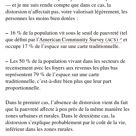
— et je me suis rendu compte que dans ce cas, la
distorsion n’affectait pas, voire valorisait légèrement, les
personnes les moins bien dotées :
–
16
% de la population vit sous le seuil de pauvreté (tel
que défini par l’
American Community Survey (
)
et
ACS
occupe 17
% de l’espace sur une carte traditionnelle.
–
Les 50
% de la population vivant dans les secteurs de
recensement avec les foyers aux revenus les plus bas
représentent 79
% de l’espace sur une carte
traditionnelle, c’est-à-dire bien plus que leur part
proportionnelle.
Dans le premier cas, l’absence de distorsion vient du fait
que la pauvreté affecte à peu près de la même manière les
zones urbaines et rurales. Dans le deuxième cas, la
distorsion s’explique probablement par le coût de la vie,
inférieur dans les zones rurales.