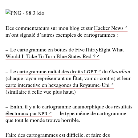
Des commentateurs sur mon blog et sur
Hacker News
m’ont signalé d’autres exemples de cartogrammes :
–
Le cartogramme en boîtes de FiveThirtyEight
What
Would It Take To Turn Blue States Red
?
–
Le
cartogramme radial des droits
du
Guardian
LGBT
(chaque rayon représentant un État, voir ci-contre) et leur
carte interactive en hexagones du Royaume-Uni
(similaire à celle vue plus haut.)
–
Enfin, il y a le
cartogramme anamorphique des résultats
électoraux par
— le type même de cartogramme
NPR
que tout le monde trouve horrible.
Faire des cartogrammes est difficile, et faire des