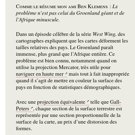
Comme le résume mon ami Ben Klemens :
Le
problème n’est pas celui du Groenland géant et de
l’Afrique minuscule.
Dans un épisode célèbre de la série
West Wing,
des
cartographes expliquent que les cartes déforment les
tailles relatives des pays. Le Groenland paraît
immense, plus grand que l’Afrique entière. Ce
problème est bien connu, notamment quand on
utilise la projection Mercator, très utile pour
naviguer en haute mer
mais tout à fait inappropriée
quand il s’agit de mettre en couleur la surface des
pays en fonction de statistiques démographiques.
Avec une
projection équivalente
telle que
Gall-
Peters
, chaque section de la surface terrestre est
représentée par une section proportionnelle de la
surface de la carte, au prix d’une distorsion des
formes.