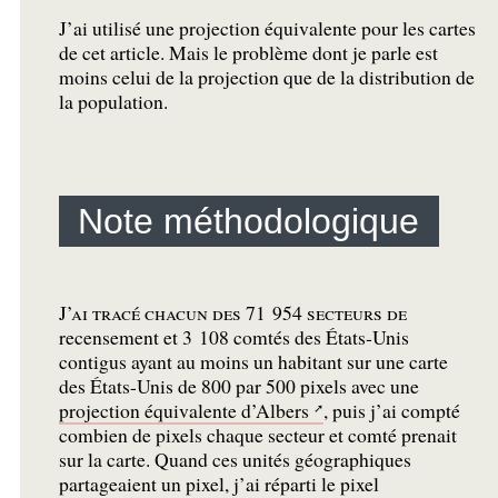
J’ai utilisé une projection équivalente pour les cartes
de cet article. Mais le problème dont je parle est
moins celui de la projection que de la distribution de
la population.
Note méthodologique
J’ai tracé chacun des 71 954 secteurs de
recensement et 3 108 comtés des États-Unis
contigus ayant au moins un habitant sur une carte
des États-Unis de 800 par 500 pixels avec une
projection équivalente d’Albers
, puis j’ai compté
combien de pixels chaque secteur et comté prenait
sur la carte. Quand ces unités géographiques
partageaient un pixel, j’ai réparti le pixel