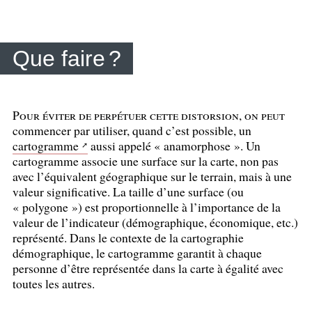
Que faire
?
Pour éviter de perpétuer cette distorsion, on peut
commencer par utiliser, quand c’est possible, un
cartogramme
aussi appelé «
anamorphose
». Un
cartogramme associe une surface sur la carte, non pas
avec l’équivalent géographique sur le terrain, mais à une
valeur significative. La taille d’une surface (ou
«
polygone
») est proportionnelle à l’importance de la
valeur de l’indicateur (démographique, économique, etc.)
représenté. Dans le contexte de la cartographie
démographique, le cartogramme garantit à chaque
personne d’être représentée dans la carte à égalité avec
toutes les autres.