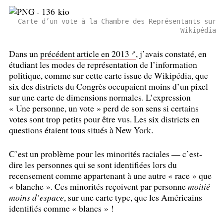
Carte d’un vote à la Chambre des Représentants sur
Wikipédia
Dans un
précédent article en 2013
, j’avais constaté, en
étudiant les modes de représentation de l’information
politique, comme sur cette carte issue de Wikipédia, que
six des districts du Congrès occupaient moins d’un pixel
sur une carte de dimensions normales. L’expression
«
Une personne, un vote
» perd de son sens si certains
votes sont trop petits pour être vus. Les six districts en
questions étaient tous situés à New York.
C’est un problème pour les minorités raciales — c’est-
dire les personnes qui se sont identifiées lors du
recensement comme appartenant à une autre «
race
» que
«
blanche
». Ces minorités reçoivent par personne
moitié
moins d’espace
, sur une carte type, que les Américains
identifiés comme «
blancs
»
!