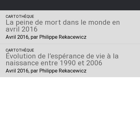
CARTOTHÈQUE
La peine de mort dans le monde en
avril 2016
Avril 2016
, par Philippe Rekacewicz
CARTOTHÈQUE
Évolution de l’espérance de vie à la
naissance entre 1990 et 2006
Avril 2016
, par Philippe Rekacewicz