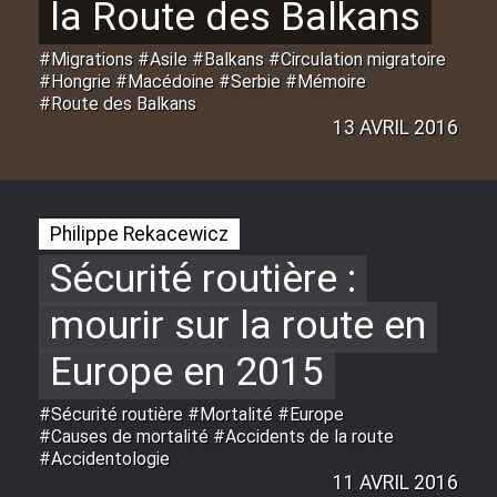
la Route des Balkans
#Migrations #Asile #Balkans #Circulation migratoire
#Hongrie #Macédoine #Serbie #Mémoire
#Route des Balkans
13 AVRIL 2016
Philippe Rekacewicz
Sécurité routière :
mourir sur la route en
Europe en 2015
#Sécurité routière #Mortalité #Europe
#Causes de mortalité #Accidents de la route
#Accidentologie
11 AVRIL 2016