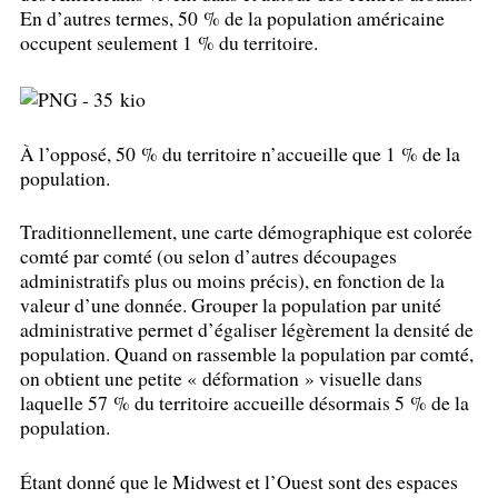
En d’autres termes, 50
% de la population américaine
occupent seulement 1
% du territoire.
À l’opposé, 50
% du territoire n’accueille que 1
% de la
population.
Traditionnellement, une carte démographique est colorée
comté par comté (ou selon d’autres découpages
administratifs plus ou moins précis), en fonction de la
valeur d’une donnée. Grouper la population par unité
administrative permet d’égaliser légèrement la densité de
population. Quand on rassemble la population par comté,
on obtient une petite «
déformation
» visuelle dans
laquelle 57
% du territoire accueille désormais 5
% de la
population.
Étant donné que le Midwest et l’Ouest sont des espaces