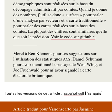
démographiques sont réalisées sur la base du
découpage administratif par comtés. Quand je donne
des nombres, j’utilise donc «
surface
» pour parler
d’une analyse par secteurs et «
carte traditionnelle
»
pour parler des cartes réalisées sur la base des
comtés. La plupart des chiffres sont similaires quelle
que soit la précision.
Voir le code sur github
.
Merci à Ben Klemens pour ses suggestions sur
l’utilisation des statistiques
, Daniel Schuman
ACS
pour avoir mentionné le passage de West Wing, et
Joe Fruehwald pour m’avoir signalé la carte
électorale britannique.
Toutes les versions de cet article :
[
Español
]
[français]
Article traduit pour Visionscarto par Jasmine