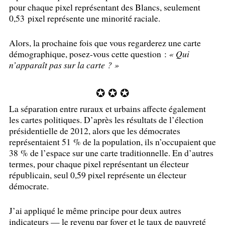
pour chaque pixel représentant des Blancs, seulement
0,53 pixel représente une minorité raciale.
Alors, la prochaine fois que vous regarderez une carte
démographique, posez-vous cette question :
«
Qui
n’apparaît pas sur la carte
?
»
✪ ✪ ✪
La séparation entre ruraux et urbains affecte également
les cartes politiques. D’après les résultats de l’élection
présidentielle de 2012, alors que les démocrates
représentaient 51
% de la population, ils n’occupaient que
38
% de l’espace sur une carte traditionnelle. En d’autres
termes, pour chaque pixel représentant un électeur
républicain, seul 0,59 pixel représente un électeur
démocrate.
J’ai appliqué le même principe pour deux autres
indicateurs — le revenu par foyer et le taux de pauvreté