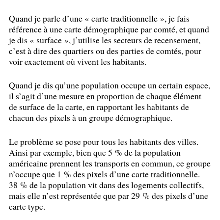
Quand je parle d’une «
carte traditionnelle
», je fais
référence à une carte démographique par comté, et quand
je dis «
surface
», j’utilise les secteurs de recensement,
c’est à dire des quartiers ou des parties de comtés, pour
voir exactement où vivent les habitants.
Quand je dis qu’une population occupe un certain espace,
il s’agit d’une mesure en proportion de chaque élément
de surface de la carte, en rapportant les habitants de
chacun des pixels à un groupe démographique.
Le problème se pose pour tous les habitants des villes.
Ainsi par exemple, bien que 5
% de la population
américaine prennent les transports en commun, ce groupe
n’occupe que 1
% des pixels d’une carte traditionnelle.
38
% de la population vit dans des logements collectifs,
mais elle n’est représentée que par 29
% des pixels d’une
carte type.