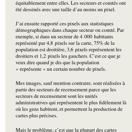
équitablement entre elles. Les secteurs et comtés ont
été dessinés avec une taille d’au moins un pixel.
J’ai ensuite rapporté ces pixels aux statistiques
démographiques dans chaque secteur ou comté. Par
exemple, si dans un secteur de 4 000 habitants
représenté par 4,8 pixels sur la carte, 75% de la
population est droitière, 3,6 pixels représentent les
droitiers et 1,2 pixels les gauchers. C’est ce que je
veux dire quand je dis que la population
«
représente
» un certain nombre de pixels.
Mes images, sauf mention contraire, sont réalisées à
partir des secteurs de recensement parce que les
secteurs de recensement sont les unités
administratives qui représentent le plus fidèlement là
où les gens habitent, et permettent la production de
cartes plus précises.
Mais le problème, c’est que la plupart des cartes