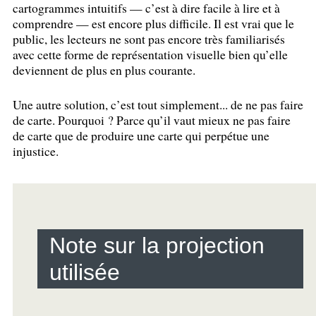
cartogrammes intuitifs — c’est à dire facile à lire et à
comprendre — est encore plus difficile. Il est vrai que le
public, les lecteurs ne sont pas encore très familiarisés
avec cette forme de représentation visuelle bien qu’elle
deviennent de plus en plus courante.
Une autre solution, c’est tout simplement... de ne pas faire
de carte. Pourquoi
? Parce qu’il vaut mieux ne pas faire
de carte que de produire une carte qui perpétue une
injustice.
Note sur la projection
utilisée