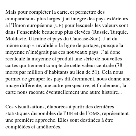
Mais pour compléter la carte, et permettre des
comparaisons plus larges, j’ai intégré des pays extérieurs
à l’Union européenne (
) pour lesquels les valeurs sont
UE
dans l’ensemble beaucoup plus élevées (Russie, Turquie,
Moldavie, Ukraine et pays du Caucase-Sud). J’ai du
même coup «
invalidé
» la ligne de partage, puisque la
moyenne n’intégrait pas ces nouveaux pays. J’ai donc
recalculé la moyenne et produit une série de nouvelles
cartes qui tiennent compte de cette valeur centrale (78
morts par million d’habitants au lieu de 51). Cela nous
permet de grouper les pays différemment, nous donne une
image différente, une autre perspective, et finalement, la
carte nous raconte éventuellement une autre histoire...
Ces visualisations, élaborées à partir des dernières
statistiques disponibles de l’
et de l’
, représentent
UE
OMS
une première approche. Elles sont destinées à être
complétées et améliorées.