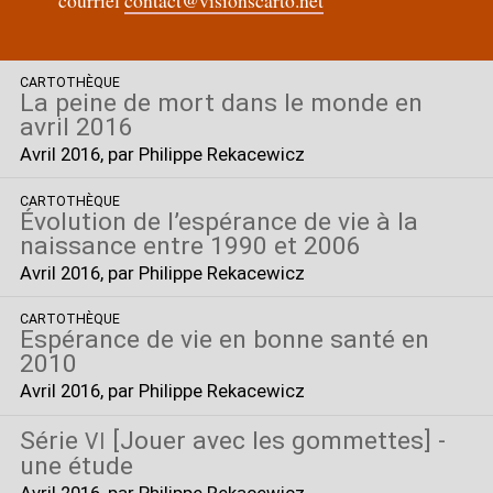
CARTOTHÈQUE
La peine de mort dans le monde en
avril 2016
Avril 2016
, par Philippe Rekacewicz
CARTOTHÈQUE
Évolution de l’espérance de vie à la
naissance entre 1990 et 2006
Avril 2016
, par Philippe Rekacewicz
CARTOTHÈQUE
Espérance de vie en bonne santé en
2010
Avril 2016
, par Philippe Rekacewicz
Série
[Jouer avec les gommettes] -
VI
une étude