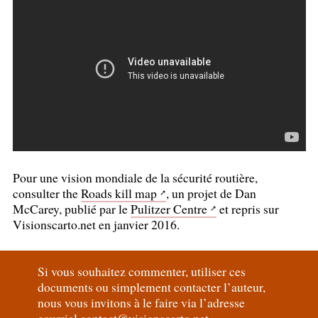
Pour une vision mondiale de la sécurité routière,
consulter the
Roads kill map
, un projet de Dan
McCarey, publié par le
Pulitzer Centre
et repris sur
Visionscarto.net en janvier 2016.
Si vous souhaitez commenter, utiliser ces
documents ou simplement contacter l’auteur,
nous vous invitons à le faire via l’adresse
courriel
contact@visionscarto.net