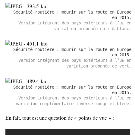
Sécurité routière : mourir sur la route en Europe
en 2015.
Version intégrant des pays extérieurs à l’
en
UE
variation ordonnée noir & blanc.
Sécurité routière : mourir sur la route en Europe
en 2015.
Version intégrant des pays extérieurs à l’
en
UE
variation ordonnée de vert.
Sécurité routière : mourir sur la route en Europe
en 2015.
Version intégrant des pays extérieurs à l’
en
UE
variation complémentaire inverse rouge et bleue.
En fait, tout est une question de «
points de vue
» :