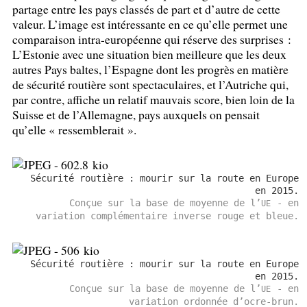
partage entre les pays classés de part et d’autre de cette
valeur. L’image est intéressante en ce qu’elle permet une
comparaison intra-européenne qui réserve des surprises :
L’Estonie avec une situation bien meilleure que les deux
autres Pays baltes, l’Espagne dont les progrès en matière
de sécurité routière sont spectaculaires, et l’Autriche qui,
par contre, affiche un relatif mauvais score, bien loin de la
Suisse et de l’Allemagne, pays auxquels on pensait
qu’elle «
ressemblerait
».
Sécurité routière : mourir sur la route en Europe
en 2015.
Conçue sur la base de moyenne de l’
- en
UE
variation complémentaire inverse rouge et bleue.
Sécurité routière : mourir sur la route en Europe
en 2015.
Conçue sur la base de moyenne de l’
- en
UE
variation ordonnée d’ocre-brun.