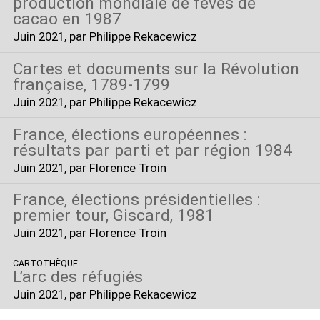
production mondiale de fèves de
cacao en 1987
Juin 2021
, par Philippe Rekacewicz
Cartes et documents sur la Révolution
française, 1789-1799
Juin 2021
, par Philippe Rekacewicz
France, élections européennes :
résultats par parti et par région 1984
Juin 2021
, par Florence Troin
France, élections présidentielles :
premier tour, Giscard, 1981
Juin 2021
, par Florence Troin
CARTOTHÈQUE
L’arc des réfugiés
Juin 2021
, par Philippe Rekacewicz