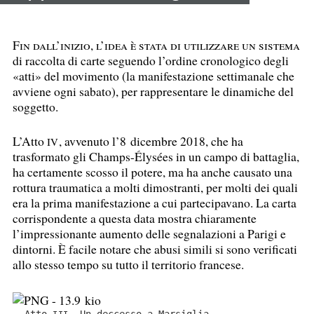
Fin dall’inizio, l’idea è stata di utilizzare un sistema
di raccolta di carte seguendo l’ordine cronologico degli
«atti» del movimento (la manifestazione settimanale che
avviene ogni sabato), per rappresentare le dinamiche del
soggetto.
L’Atto
, avvenuto l’8 dicembre 2018, che ha
IV
trasformato gli Champs-Élysées in un campo di battaglia,
ha certamente scosso il potere, ma ha anche causato una
rottura traumatica a molti dimostranti, per molti dei quali
era la prima manifestazione a cui partecipavano. La carta
corrispondente a questa data mostra chiaramente
l’impressionante aumento delle segnalazioni a Parigi e
dintorni. È facile notare che abusi simili si sono verificati
allo stesso tempo su tutto il territorio francese.