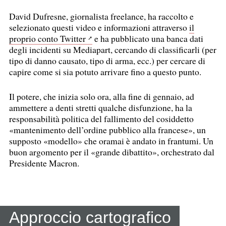
David Dufresne, giornalista freelance, ha raccolto e
selezionato questi video e informazioni attraverso
il
proprio conto Twitter
e ha pubblicato una banca dati
degli incidenti su Mediapart, cercando di classificarli (per
tipo di danno causato, tipo di arma, ecc.) per cercare di
capire come si sia potuto arrivare fino a questo punto.
Il potere, che inizia solo ora, alla fine di gennaio, ad
ammettere a denti stretti qualche disfunzione, ha la
responsabilità politica del fallimento del cosiddetto
«mantenimento dell’ordine pubblico alla francese», un
supposto «modello» che oramai è andato in frantumi. Un
buon argomento per il «grande dibattito», orchestrato dal
Presidente Macron.
Approccio cartografico