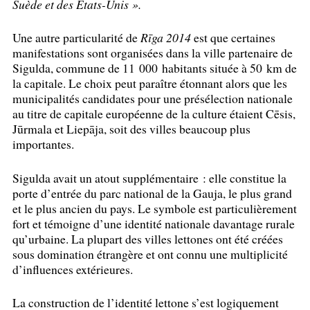
Suède et des Etats-Unis
».
Une autre particularité de
Rīga 2014
est que certaines
manifestations sont organisées dans la ville partenaire de
Sigulda, commune de 11 000 habitants située à 50 km de
la capitale. Le choix peut paraître étonnant alors que les
municipalités candidates pour une présélection nationale
au titre de capitale européenne de la culture étaient Cēsis,
Jūrmala et Liepāja, soit des villes beaucoup plus
importantes.
Sigulda avait un atout supplémentaire : elle constitue la
porte d’entrée du parc national de la Gauja, le plus grand
et le plus ancien du pays. Le symbole est particulièrement
fort et témoigne d’une identité nationale davantage rurale
qu’urbaine. La plupart des villes lettones ont été créées
sous domination étrangère et ont connu une multiplicité
d’influences extérieures.
La construction de l’identité lettone s’est logiquement