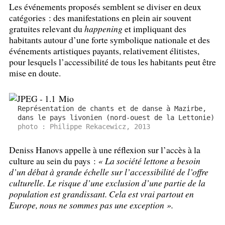
Les événements proposés semblent se diviser en deux
catégories : des manifestations en plein air souvent
gratuites relevant du
happening
et impliquant des
habitants autour d’une forte symbolique nationale et des
événements artistiques payants, relativement élitistes,
pour lesquels l’accessibilité de tous les habitants peut être
mise en doute.
Représentation de chants et de danse à Mazirbe,
dans le pays livonien (nord-ouest de la Lettonie)
photo : Philippe Rekacewicz, 2013
Deniss Hanovs appelle à une réflexion sur l’accès à la
culture au sein du pays :
«
La société lettone a besoin
d’un débat à grande échelle sur l’accessibilité de l’offre
culturelle. Le risque d’une exclusion d’une partie de la
population est grandissant. Cela est vrai partout en
Europe, nous ne sommes pas une exception
».