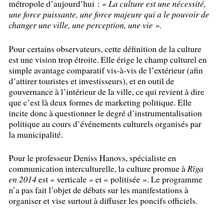
métropole d’aujourd’hui :
«
La culture est une nécessité,
une force puissante, une force majeure qui a le pouvoir de
changer une ville, une perception, une vie
».
Pour certains observateurs, cette définition de la culture
est une vision trop étroite. Elle érige le champ culturel en
simple avantage comparatif vis-à-vis de l’extérieur (afin
d’attirer touristes et investisseurs), et en outil de
gouvernance à l’intérieur de la ville, ce qui revient à dire
que c’est là deux formes de marketing politique. Elle
incite donc à questionner le degré d’instrumentalisation
politique au cours d’événements culturels organisés par
la municipalité.
Pour le professeur Deniss Hanovs, spécialiste en
communication interculturelle, la culture promue à
Rīga
en 2014
est «
verticale
» et «
politisée
». Le programme
n’a pas fait l’objet de débats sur les manifestations à
organiser et vise surtout à diffuser les poncifs officiels.