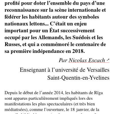
profité pour doter l’ensemble du pays d’une
reconnaissance sur la scène internationale et
fédérer les habitants autour des symboles
nationaux lettons... C’était un enjeu
important pour un État successivement
occupé par les Allemands, les Suédois et les
Russes, et qui a commémoré le centenaire de
sa première indépendance en 2018.
Par
Nicolas Escach
Enseignant à l’université de Versailles
Saint-Quentin-en-Yvelines
Depuis le début de l’année 2014, les habitants de Rīga
sont apparus particulièrement impliqués lors des
manifestations les plus spectaculaires (et très bien
médiatisées), comme l’ouverture, le 18 janvier, de la