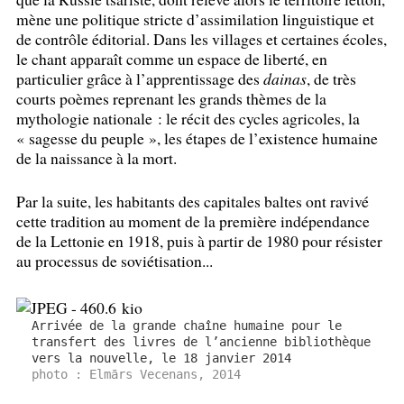
mène une politique stricte d’assimilation linguistique et
de contrôle éditorial. Dans les villages et certaines écoles,
le chant apparaît comme un espace de liberté, en
particulier grâce à l’apprentissage des
dainas
, de très
courts poèmes reprenant les grands thèmes de la
mythologie nationale : le récit des cycles agricoles, la
«
sagesse du peuple
», les étapes de l’existence humaine
de la naissance à la mort.
Par la suite, les habitants des capitales baltes ont ravivé
cette tradition au moment de la première indépendance
de la Lettonie en 1918, puis à partir de 1980 pour résister
au processus de soviétisation...
Arrivée de la grande chaîne humaine pour le
transfert des livres de l’ancienne bibliothèque
vers la nouvelle, le 18 janvier 2014
photo : Elmārs Vecenans, 2014