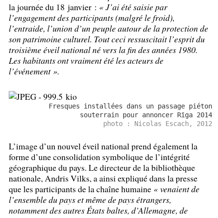
la journée du 18 janvier :
«
J’ai été saisie par
l’engagement des participants (malgré le froid),
l’entraide, l’union d’un peuple autour de la protection de
son patrimoine culturel. Tout ceci ressuscitait l’esprit du
troisième éveil national né vers la fin des années 1980.
Les habitants ont vraiment été les acteurs de
l’événement
».
Fresques installées dans un passage piéton
souterrain pour annoncer Rīga 2014
photo : Nicolas Escach, 2012
L’image d’un nouvel éveil national prend également la
forme d’une consolidation symbolique de l’intégrité
géographique du pays. Le directeur de la bibliothèque
nationale, Andris Vilks, a ainsi expliqué dans la presse
que les participants de la chaîne humaine
«
venaient de
l’ensemble du pays et même de pays étrangers,
notamment des autres États baltes, d’Allemagne, de