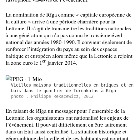
La nomination de Rīga comme «
capitale européenne de
la culture
» arrive à une période charnière pour la
Lettonie. Il s’agit de transmettre les traditions nationales
à une génération qui n’a pas connu le troisième éveil
national des années 1980-1990. Il convient également de
renforcer l’intégration du pays au sein des espaces
baltique et européen alors même que la Lettonie a rejoint
er
la zone euro le 1
janvier 2014.
Vieilles maisons traditionnelles en briques et en
bois dans le quartier de Torņakalns à Rīga
photo : Philippe Rekacewicz, 2012
En faisant de Rīga un messager pour l’ensemble de la
Lettonie, les organisateurs ont nationalisé les enjeux de
l’événement. Il pouvait difficilement en être autrement
dans un État aussi centralisé. La situation historique et
géographique de la ville et de ses habitants est pourtant