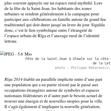
plus souvent appuyée sur un espace rural mythifié. Lors
de la fête de la Saint-Jean, les habitants des zones
urbaines se rendent généralement à la campagne pour
participer aux célébrations en famille autour du grand feu
traditionnel qui doit durer jusqu’au lever du jour. Sigulda
donc, c’est le lien symbolique entre l’étrangeté de
l’espace urbain de Rīga et l’ancrage rural de l’identité
lettone.
Fête de la Saint-Jean à Ulmale sur la côte 
de la Let
photo : Philippe Rekacewicz,
Rīga 2014
établit un parallèle implicite entre d’une part
une population qui a en partie résisté par le passé aux
occupations étrangères autour de symboles et espaces
nationaux fédérateurs et d’autre part le besoin actuel de
trouver une énergie et de nouvelles utopies pour la ville.
Il s’agit également d’impliquer la nouvelle génération,