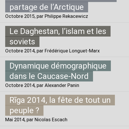
partage de l’Arctique
Octobre 2015
, par Philippe Rekacewicz
Le Daghestan, l’islam et les
soviets
Octobre 2014
, par Frédérique Longuet-Marx
Dynamique démographique
dans le Caucase-Nord
Octobre 2014
, par Alexander Panin
Rīga 2014, la fête de tout un
peuple
?
Mai 2014
, par Nicolas Escach