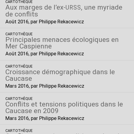
CARTOTHÈQUE
Aux marges de l’ex-
, une myriade
URSS
de conflits
Août 2016
, par Philippe Rekacewicz
CARTOTHÈQUE
Principales menaces écologiques en
Mer Caspienne
Août 2016
, par Philippe Rekacewicz
CARTOTHÈQUE
Croissance démographique dans le
Caucase
Mars 2016
, par Philippe Rekacewicz
CARTOTHÈQUE
Conflits et tensions politiques dans le
Caucase en 2009
Mars 2016
, par Philippe Rekacewicz
CARTOTHÈQUE