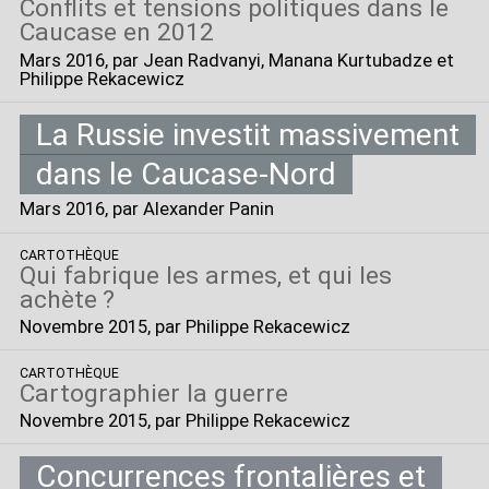
Conflits et tensions politiques dans le
Caucase en 2012
Mars 2016
, par Jean Radvanyi, Manana Kurtubadze et
Philippe Rekacewicz
La Russie investit massivement
dans le Caucase-Nord
Mars 2016
, par Alexander Panin
CARTOTHÈQUE
Qui fabrique les armes, et qui les
achète
?
Novembre 2015
, par Philippe Rekacewicz
CARTOTHÈQUE
Cartographier la guerre
Novembre 2015
, par Philippe Rekacewicz
Concurrences frontalières et