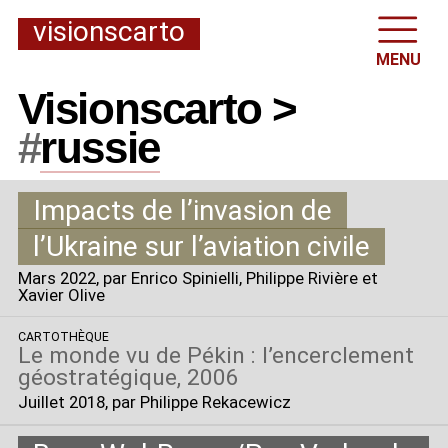
visionscarto
MENU
Visionscarto >
#
russie
Impacts de l’invasion de
l’Ukraine sur l’aviation civile
Mars 2022
, par Enrico Spinielli, Philippe Rivière et
Xavier Olive
CARTOTHÈQUE
Le monde vu de Pékin : l’encerclement
géostratégique, 2006
Juillet 2018
, par Philippe Rekacewicz