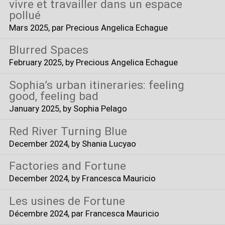
vivre et travailler dans un espace
pollué
Mars 2025
, par Precious Angelica Echague
Blurred Spaces
February 2025
, by Precious Angelica Echague
Sophia’s urban itineraries: feeling
good, feeling bad
January 2025
, by Sophia Pelago
Red River Turning Blue
December 2024
, by Shania Lucyao
Factories and Fortune
December 2024
, by Francesca Mauricio
Les usines de Fortune
Décembre 2024
, par Francesca Mauricio