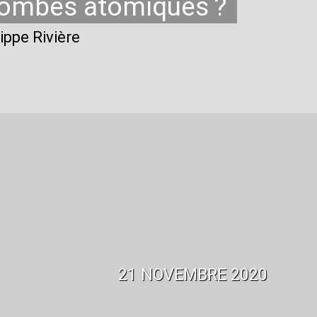
bombes atomiques
?
lippe Rivière
21 NOVEMBRE 2020