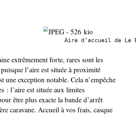
Aire d’accueil de Le 
ine extrêmement forte, rares sont les
puisque l’aire est située à proximité
 est une exception notable. Cela n’empêche
 : l’aire est située aux limites
our être plus exacte la bande d’arrêt
ère caravane. Accueil à vos frais, casque