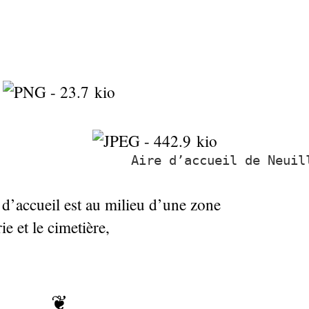
Aire d’accueil de Neuil
 d’accueil est au milieu d’une zone
ie et le cimetière,
❦