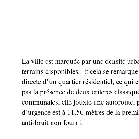
La ville est marquée par une densité urba
terrains disponibles. Et cela se remarque 
directe d’un quartier résidentiel, ce qui
pas la présence de deux critères classiques
communales, elle jouxte une autoroute, p
d’urgence est à 11,50 mètres de la premi
anti-bruit non fourni.