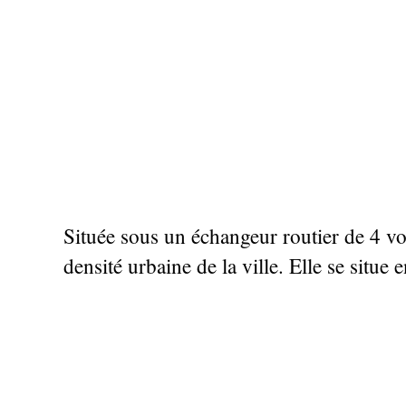
Située sous un échangeur routier de 4 voie
densité urbaine de la ville. Elle se situe 