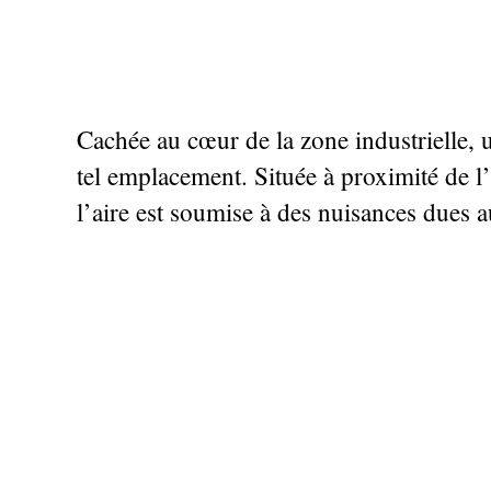
Cachée au cœur de la zone industrielle, u
tel emplacement. Située à proximité de l’
l’aire est soumise à des nuisances dues a