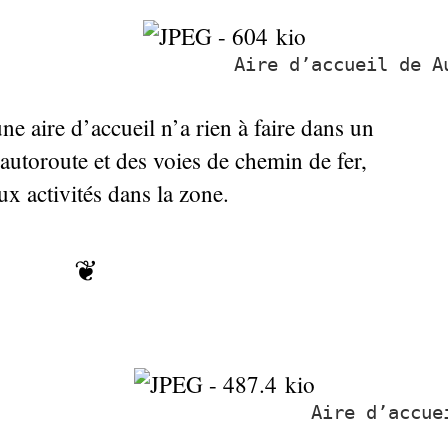
Aire d’accueil de A
ne aire d’accueil n’a rien à faire dans un
autoroute et des voies de chemin de fer,
ux activités dans la zone.
❦
Aire d’accue