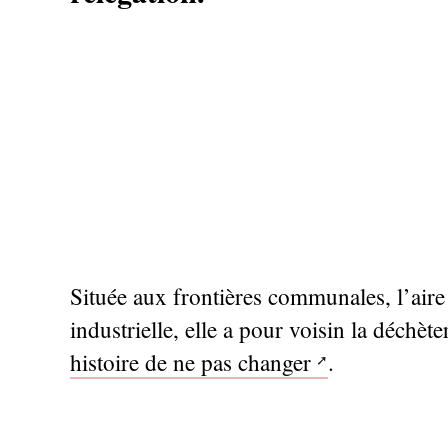
Située aux frontières communales, l’aire
industrielle, elle a pour voisin la déchèter
histoire de ne pas changer
.