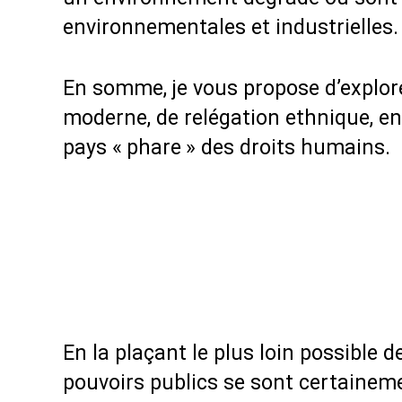
environnementales et industrielles.
En somme, je vous propose d’expl
moderne, de relégation ethnique, en
pays «
phare
» des droits humains.
En la plaçant le plus loin possible de 
pouvoirs publics se sont certainem