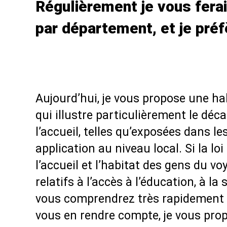
Régulièrement je vous ferai
par département, et je préf
Aujourd’hui, je vous propose une hal
qui illustre particulièrement le déc
l’accueil, telles qu’exposées dans les
application au niveau local. Si la l
l’accueil et l’habitat des gens du vo
relatifs à l’accès à l’éducation, à la
vous comprendrez très rapidement qu
vous en rendre compte, je vous prop