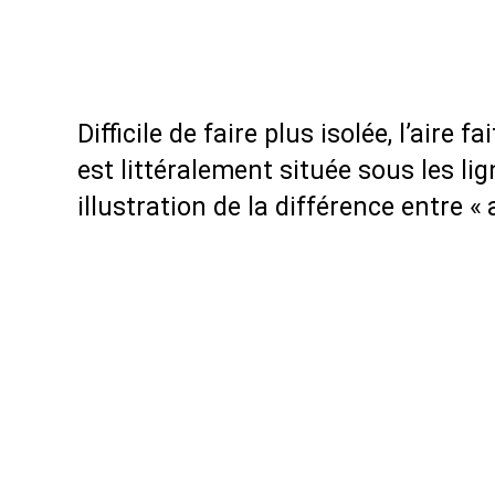
Difficile de faire plus isolée, l’aire 
est littéralement située sous les l
illustration de la différence entre «