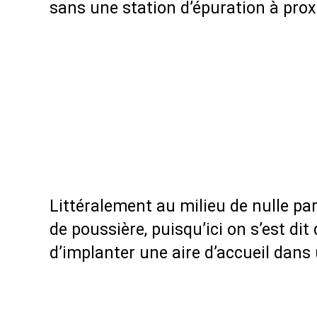
sans une station d’épuration à prox
Littéralement au milieu de nulle pa
de poussière, puisqu’ici on s’est dit
d’implanter une aire d’accueil dans 