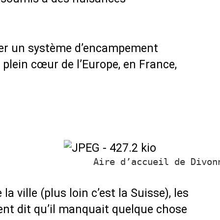
orer un système d’encampement
 plein cœur de l’Europe, en France,
Aire d’accueil de Divon
la ville (plus loin c’est la Suisse), les
ent dit qu’il manquait quelque chose