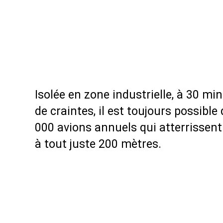
Isolée en zone industrielle, à 30 min
de craintes, il est toujours possible
000 avions annuels qui atterrissent 
à tout juste 200 mètres.