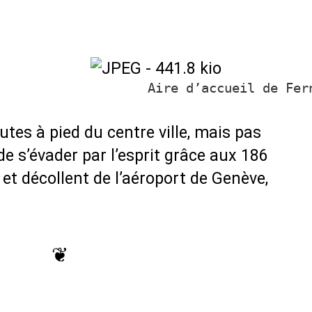
Aire d’accueil de Fer
utes à pied du centre ville, mais pas
 de s’évader par l’esprit grâce aux 186
et décollent de l’aéroport de Genève,
❦