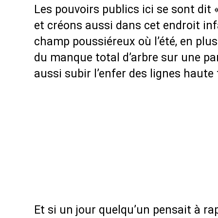
Les pouvoirs publics ici se sont dit 
et créons aussi dans cet endroit in
champ poussiéreux où l’été, en plus 
du manque total d’arbre sur une parc
aussi subir l’enfer des lignes haute
Et si un jour quelqu’un pensait à ra