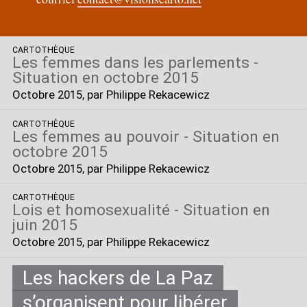
CARTOTHÈQUE
Les femmes dans les parlements -
Situation en octobre 2015
Octobre 2015
, par Philippe Rekacewicz
CARTOTHÈQUE
Les femmes au pouvoir - Situation en
octobre 2015
Octobre 2015
, par Philippe Rekacewicz
CARTOTHÈQUE
Lois et homosexualité - Situation en
juin 2015
Octobre 2015
, par Philippe Rekacewicz
Les hackers de La Paz
s’organisent pour libérer