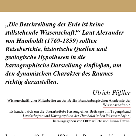
„Die Beschreibung der Erde ist keine
stillstehende Wissenschaft!“ Laut Alexander
von Humboldt (1769-1859) sollten
Reiseberichte, historische Quellen und
geologische Hypothesen in die
kartographische Darstellung einfließen, um
den dynamischen Charakter des Raumes
richtig darzustellen.
Ulrich Päßler
Wissenschaftlicher Mitarbeiter an der Berlin-Brandenburgischen Akademie der
Wissenschaften
Es handelt sich um die überarbeitete Fassung eines Beitrages im Tagungsband
Landschaften und Kartographien der Humboldt’schen Wissenschaft
,
herausgegeben von Ottmar Ette und Julian Drews.