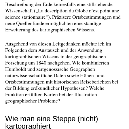
Beschreibung der Erde keinesfalls eine stillstehende
Wissenschaft („La description du Globe n’est point une
science stationnaire“). Präzisere Ortsbestimmungen und
neue Quellenfunde ermöglichten eine ständige
Erweiterung des kartographischen Wissens.
Ausgehend von diesen Leitgedanken möchte ich im
Folgenden dem Austausch und der Anwendung
kartographischen Wissens in der geographischen
Forschung um 1840 nachgehen. Wie kombinierten
Humboldt und zeitgenössische Geographen
naturwissenschaftliche Daten sowie Höhen- und
Ortsbestimmungen mit historischen Reiseberichten bei
der Bildung erdkundlicher Hypothesen? Welche
Funktion erfüllten Karten bei der Illustration
geographischer Probleme?
Wie man eine Steppe (nicht)
kartographiert