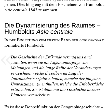
gehen. Dies hing eng mit dem Erscheinen von Humboldts
Asie centrale
1843 zusammen.
Die Dynamisierung des Raumes –
Humboldts
Asie centrale
In der Einleitung zum ersten Band der
Asie centrale
formulierte Humboldt:
Die Geschichte der Erdkunde vermag uns auch
zuweilen, wenn sie die Aufeinanderfolge von
Meinungen und die lange Reihe der Veränderungen
verzeichnet, welche dieselben im Lauf der
Jahrhunderte erfahren haben, manche der jüngsten
Umwälzungen zu enthüllen, welche die Erdoberfläche
erlitten hat. Sie ist dann mit der Geschichte unseres
Planeten verwickelt.
4
[
]
Es ist diese Doppelfunktion der Geographiegeschichte –