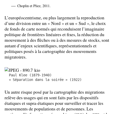
—
Choplin et Pliez, 2011.
L’européocentrisme, ou plus largement la reproduction
d’une division entre un «
Nord
» et un «
Sud
», le choix
de fonds de carte normés qui reconduisent l’imaginaire
politique de frontières linéaires et fixes, la réduction du
mouvement à des flèches ou à des mesures de stocks, sont
autant d’enjeux scientifiques, représentationnels et
politiques posés à la cartographie des mouvements
migratoires.
Paul Klee (1879-1940)
«
Séparation dans la soirée
» (1922)
Un autre risque posé par la cartographie des migrations
relève des usages qui en sont faits par les dispositifs
étatiques et supra-étatiques pour surveiller et tracer les
mouvements de populations et de personnes. Les