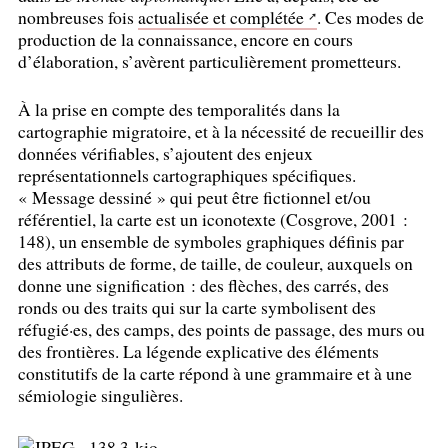
nombreuses fois
actualisée et complétée
. Ces modes de
production de la connaissance, encore en cours
d’élaboration, s’avèrent particulièrement prometteurs.
À la prise en compte des temporalités dans la
cartographie migratoire, et à la nécessité de recueillir des
données vérifiables, s’ajoutent des enjeux
représentationnels cartographiques spécifiques.
«
Message dessiné
» qui peut être fictionnel et/ou
référentiel, la carte est un iconotexte (Cosgrove, 2001 :
148), un ensemble de symboles graphiques définis par
des attributs de forme, de taille, de couleur, auxquels on
donne une signification : des flèches, des carrés, des
ronds ou des traits qui sur la carte symbolisent des
réfugié
·
es, des camps, des points de passage, des murs ou
des frontières. La légende explicative des éléments
constitutifs de la carte répond à une grammaire et à une
sémiologie singulières.