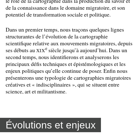
le rôle de la cartographie dans la production du savoir et
de la connaissance dans le domaine migratoire, et son
potentiel de transformation sociale et politique.
Dans un premier temps, nous traçons quelques lignes
structurantes de l’évolution de la cartographie
scientifique relative aux mouvements migratoires, depuis
e
ses débuts au
siècle jusqu’à aujourd’hui. Dans un
XIX
second temps, nous identifierons et analyserons les
principaux défis techniques et épistémologiques et les
enjeux politiques qu’elle continue de poser. Enfin nous
présenterons une typologie de cartographies migratoires
créatives et «
indisciplinaires
», qui se situent entre
science, art et militantisme.
Évolutions et enjeux