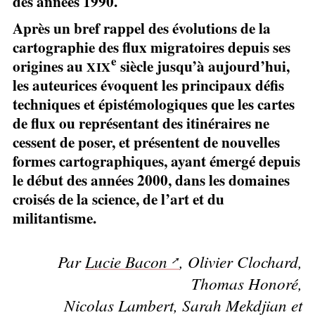
des années 1990.
Après un bref rappel des évolutions de la
cartographie des flux migratoires depuis ses
e
origines au
siècle jusqu’à aujourd’hui,
XIX
les auteurices évoquent les principaux défis
techniques et épistémologiques que les cartes
de flux ou représentant des itinéraires ne
cessent de poser, et présentent de nouvelles
formes cartographiques, ayant émergé depuis
le début des années 2000, dans les domaines
croisés de la science, de l’art et du
militantisme.
Par
Lucie Bacon
, Olivier Clochard,
Thomas Honoré,
Nicolas Lambert, Sarah Mekdjian et