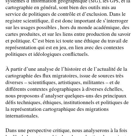
systèmes d’information géographique (
), les
, et la
SIG
GPS
cartographie en général, sont bien des outils mis au
service de politiques de contrôle et d’exclusion. Dans le
registre scientifique, il est donc important de s’interroger
sur les usages possibles , hors du monde académique, des
cartes produites, et sur les liens entre production du savoir
et politique. C’est bien ici toute une éthique du travail de
représentation qui est en jeu, en lien avec des contextes
politiques et idéologiques conflictuels.
À partir d’une analyse de l’histoire et de l’actualité de la
cartographie des flux migratoires, issue de sources très
diverses – scientifiques, artistiques, militantes – et de
différents contextes géographiques à diverses échelles,
nous proposons d’analyser quelques-uns des principaux
défis techniques, éthiques, institutionnels et politiques de
la représentation cartographique des migrations
internationales.
Dans une perspective critique, nous analyserons à la fois