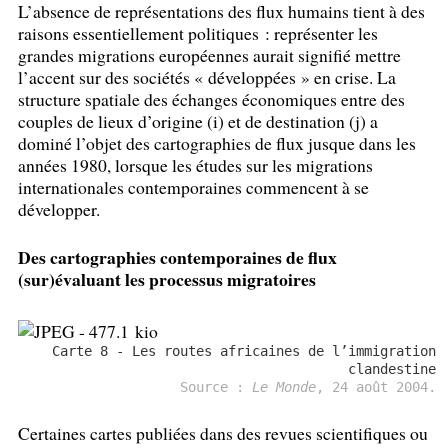
L’absence de représentations des flux humains tient à des
raisons essentiellement politiques : représenter les
grandes migrations européennes aurait signifié mettre
l’accent sur des sociétés «
développées
» en crise. La
structure spatiale des échanges économiques entre des
couples de lieux d’origine (i) et de destination (j) a
dominé l’objet des cartographies de flux jusque dans les
années 1980, lorsque les études sur les migrations
internationales contemporaines commencent à se
développer.
Des cartographies contemporaines de flux
(sur)évaluant les processus migratoires
Carte 8 - Les routes africaines de l’immigration
clandestine
Source :
Le Monde
, 24 août 2004.
Certaines cartes publiées dans des revues scientifiques ou