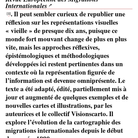
Internationales
. Il peut sembler curieux de republier une
[
1
]
réflexion sur les représentations visuelles
«
vieille
» de presque dix ans, puisque ce
monde fort mouvant change de plus en plus
vite, mais les approches réflexives,
épistémologiques et méthodologiques
développées ici restent pertinentes dans un
contexte où la représentation figurée de
l’information est devenue omniprésente. Le
texte a été adapté, édité, partiellement mis à
jour et augmenté de quelques exemples et de
nouvelles cartes et illustrations, par les
auteurices et le collectif Visionscarto. Il
explore l’évolution de la cartographie des
migrations internationales depuis le début