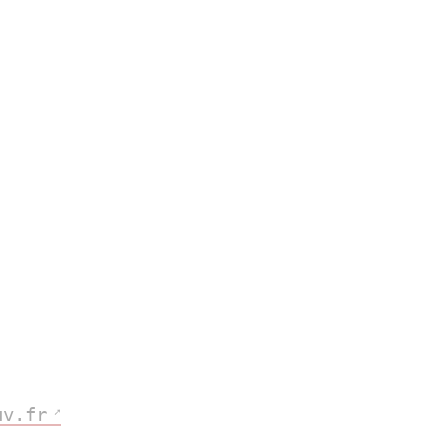
uv.fr