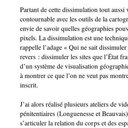
Partant de cette dissimulation tout aussi
contournable avec les outils de la cartogra
envie de savoir quelles géographies pouv
pixels. La dissimulation est une techni
rappelle l’adage «
Qui ne sait dissimuler
revers : dissimuler les sites que l’État 
d’un système de visualisation géographi
à montrer ce que l’on ne veut pas montre
inscrit.
J’ai alors réalisé plusieurs ateliers de v
pénitentiaires (Longuenesse et Beauvais)
s’articuler la relation du corps et des es