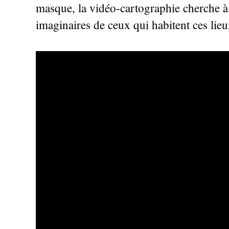
masque, la vidéo-cartographie cherche à d
imaginaires de ceux qui habitent ces lieu