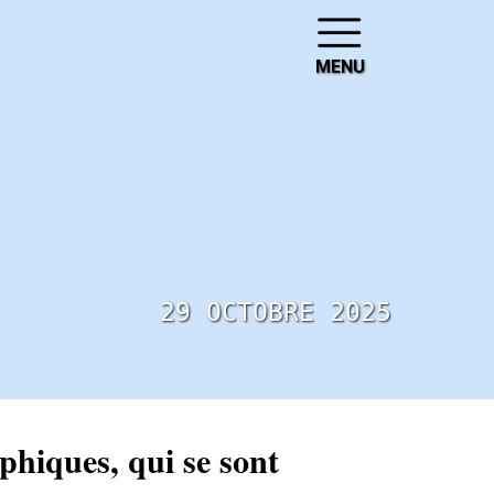
MENU
29 OCTOBRE 2025
hiques, qui se sont