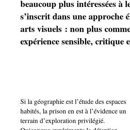
beaucoup plus intéressées à le
s’inscrit dans une approche é
arts visuels : non plus comm
expérience sensible, critique 
Si la géographie est l’étude des espaces
habités, la prison en est à l’évidence un
terrain d’exploration privilégié.