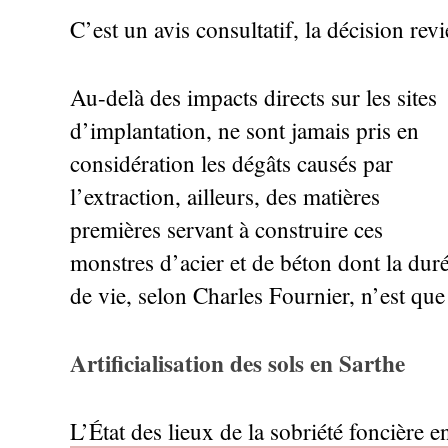
C’est un avis consultatif, la décision revi
Au-delà des impacts directs sur les sites
d’implantation, ne sont jamais pris en
considération les dégâts causés par
l’extraction, ailleurs, des matières
premières servant à construire ces
monstres d’acier et de béton dont la dur
de vie, selon Charles Fournier, n’est que
Artificialisation des sols en Sarthe
L’État des lieux de la sobriété foncière e