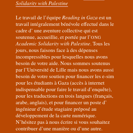
Solidarity with Palestine
Le travail de l’équipe
Reading in Gaza
est un
travail intégralement bénévole effectué dans le
cadre d’ une aventure collective qui est
soutenue, accueillie, et portée par l’
ONG
Academic Solidarity with Palestine
. Tous les
jours, nous faisons face à des dépenses
incompressibles pour lesquelles nous avons
besoin de votre aide. Nous sommes soutenus
par l’Université de Lille mais nous avons aussi
besoin de votre soutien pour financer les e-sim
pour les étudiants à Gaza (accès à internet
indispensable pour faire le travail d’enquête),
pour les traductions en trois langues (français,
arabe, anglais), et pour financer un poste d’
ingénieur d’étude stagiaire préposé au
développement de la carte numérique.
N’hésitez pas à nous écrire si vous souhaitez
contribuer d’une manière ou d’une autre.