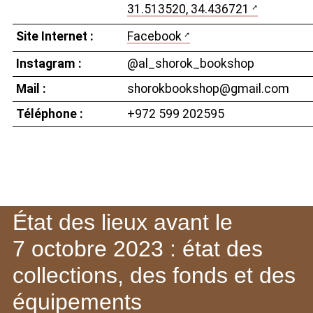
31.513520, 34.436721
Site Internet :
Facebook
Instagram :
@​​al_shorok_bookshop
Mail :
shorokbookshop@gmail.com
Téléphone :
+972 599 202595
État des lieux avant le
7 octobre 2023 : état des
collections, des fonds et des
équipements