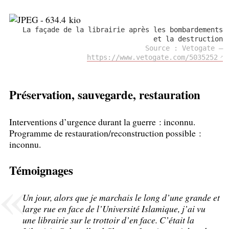
La façade de la librairie après les bombardements
et la destruction
Source : Vetogate —
https://www.vetogate.com/5035252
Préservation, sauvegarde, restauration
Interventions d’urgence durant la guerre : inconnu.
Programme de restauration/reconstruction possible :
inconnu.
Témoignages
Un jour, alors que je marchais le long d’une grande et
large rue en face de l’Université Islamique, j’ai vu
une librairie sur le trottoir d’en face. C’était la