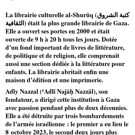
La librairie culturelle al-Shurūq (كتبة الشروق
الثقافية) était la plus grande librairie de Gaza.
Elle a ouvert ses portes en 2000 et était
ouverte de 9 h à 20 h tous les jours. Dotée
d’un fond important de livres de littérature,
de politique et de religion, elle comprenait
aussi une section dédiée à la littérature pour
enfants. La librairie abritait enfin une
maison d’édition et une imprimerie.
Adly Nazzal (ʿAdlī Najāḥ Nazzāl), son
fondateur, a dirigé cette institution à Gaza
avec passion pendant plus de deux décennies.
Elle a été détruite par trois bombardements
de l’armée israélienne : le premier a eu lieu le
8 octobre 2023, le second deux jours plus