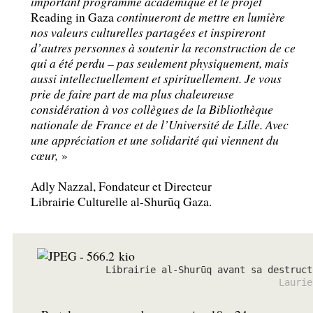
important programme académique et le projet
Reading in Gaza
continueront de mettre en lumière
nos valeurs culturelles partagées et inspireront
d’autres personnes à soutenir la reconstruction de ce
qui a été perdu – pas seulement physiquement, mais
aussi intellectuellement et spirituellement. Je vous
prie de faire part de ma plus chaleureuse
considération à vos collègues de la Bibliothèque
nationale de France et de l’Université de Lille. Avec
une appréciation et une solidarité qui viennent du
cœur,
»
Adly Nazzal, Fondateur et Directeur
Librairie Culturelle al-Shurūq Gaza.
Librairie al-Shurūq avant sa destruct
Laurie