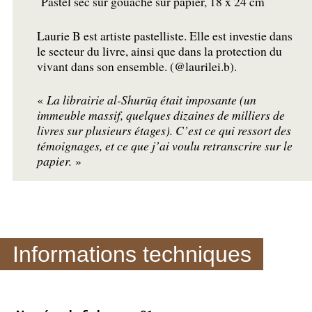
Pastel sec sur gouache sur papier, 18 x 24 cm
Laurie B est artiste pastelliste. Elle est investie dans
le secteur du livre, ainsi que dans la protection du
vivant dans son ensemble. (@laurilei.b).
«
La librairie al-Shurūq était imposante (un
immeuble massif, quelques dizaines de milliers de
livres sur plusieurs étages). C’est ce qui ressort des
témoignages, et ce que j’ai voulu retranscrire sur le
papier.
»
Informations techniques