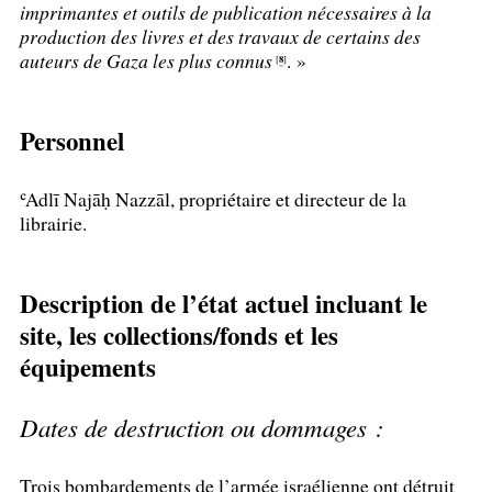
imprimantes et outils de publication nécessaires à la
production des livres et des travaux de certains des
auteurs de Gaza les plus connus
.
»
8
[
]
Personnel
ʿAdlī Najāḥ Nazzāl, propriétaire et directeur de la
librairie.
Description de l’état actuel incluant le
site, les collections/fonds et les
équipements
Dates de destruction ou dommages :
Trois bombardements de l’armée israélienne ont détruit