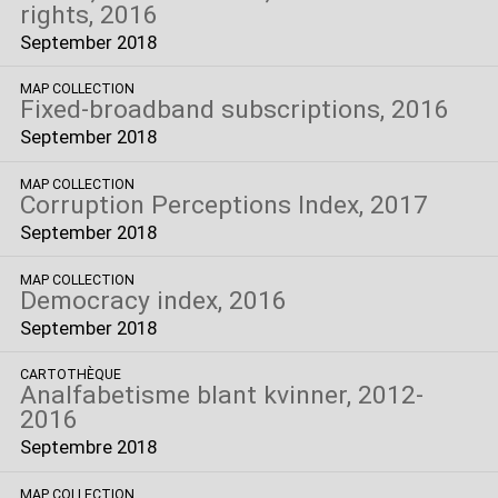
rights, 2016
September 2018
MAP COLLECTION
Fixed-broadband subscriptions, 2016​
September 2018
MAP COLLECTION
Corruption Perceptions Index, 2017
September 2018
MAP COLLECTION
Democracy index, 2016
September 2018
CARTOTHÈQUE
Analfabetisme blant kvinner, 2012-
2016
Septembre 2018
MAP COLLECTION