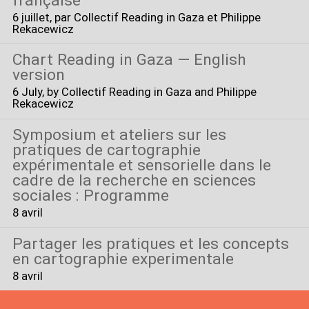
française
6 juillet
, par Collectif Reading in Gaza et Philippe
Rekacewicz
Chart Reading in Gaza — English
version
6 July
, by Collectif Reading in Gaza and Philippe
Rekacewicz
Symposium et ateliers sur les
pratiques de cartographie
expérimentale et sensorielle dans le
cadre de la recherche en sciences
sociales : Programme
8 avril
Partager les pratiques et les concepts
en cartographie experimentale
8 avril