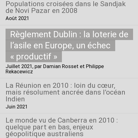
Populations croisées dans le Sandjak
de Novi Pazar en 2008
Août 2021
Règlement Dublin : la loterie de
l’asile en Europe, un échec
«
productif
»
Juillet 2021
, par Damian Rosset et Philippe
Rekacewicz
La Réunion en 2010 : loin du cœur,
mais résolument ancrée dans l’océan
Indien
Juin 2021
Le monde vu de Canberra en 2010 :
quelque part en bas, enjeux
géopolitique australiens