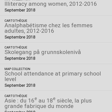
Illiteracy among women, 2012-2016
September 2018
CARTOTHÈQUE
Analphabétisme chez les femmes
adultes, 2012-2016
Septembre 2018
CARTOTHÈQUE
Skolegang på grunnskolenivå
Septembre 2018
MAP COLLECTION
School attendance at primary school
level
September 2018
CARTOTHÈQUE
e
e
Asie : du 16
au 18
siècle, la plus
grande fabrique du monde