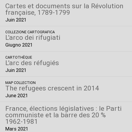
Cartes et documents sur la Révolution
française, 1789-1799
Juin 2021
COLLEZIONE CARTOGRAFICA
L’arco dei rifugiati
Giugno 2021
CARTOTHÈQUE
L’arc des réfugiés
Juin 2021
MAP COLLECTION
The refugees crescent in 2014
June 2021
France, élections législatives : le Parti
communiste et la barre des 20
%
1962-1981
Mars 2021