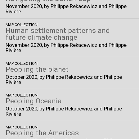
November 2020
, by Philippe Rekacewicz and Philippe
Rivière
MAP COLLECTION
Human settlement patterns and
future climate change
November 2020
, by Philippe Rekacewicz and Philippe
Rivière
MAP COLLECTION
Peopling the planet
October 2020
, by Philippe Rekacewicz and Philippe
Rivière
MAP COLLECTION
Peopling Oceania
October 2020
, by Philippe Rekacewicz and Philippe
Rivière
MAP COLLECTION
Peopling the Americas