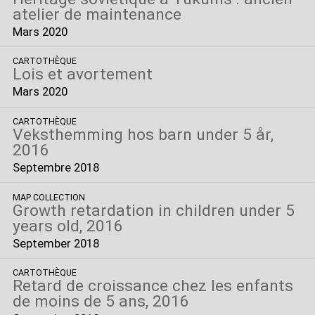
atelier de maintenance
Mars 2020
CARTOTHÈQUE
Lois et avortement
Mars 2020
CARTOTHÈQUE
Veksthemming hos barn under 5 år,
2016
Septembre 2018
MAP COLLECTION
Growth retardation in children under 5
years old, 2016
September 2018
CARTOTHÈQUE
Retard de croissance chez les enfants
de moins de 5 ans, 2016