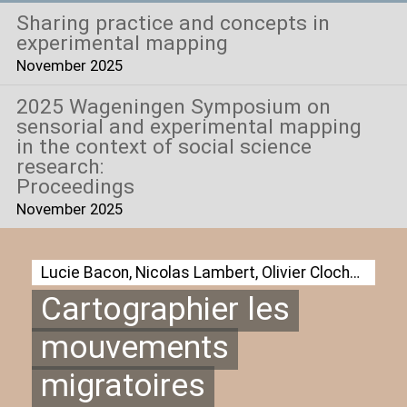
Sharing practice and concepts in
experimental mapping
November 2025
2025 Wageningen Symposium on
sensorial and experimental mapping
in the context of social science
research:
Proceedings
November 2025
Lucie Bacon, Nicolas Lambert, Olivier Clochard, Philippe Rekacewicz, Sarah Mekdjian et Thomas Honoré
Cartographier les
mouvements
migratoires