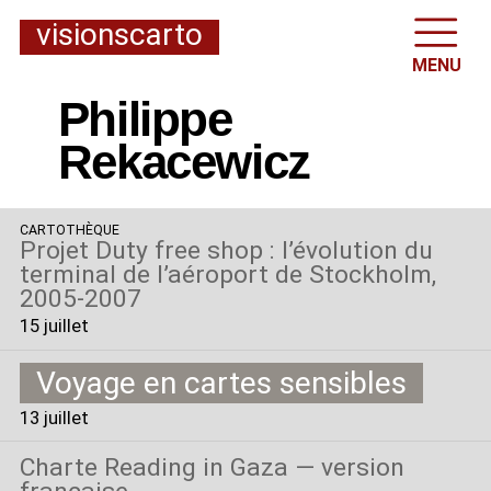
visionscarto
MENU
Philippe
Rekacewicz
CARTOTHÈQUE
Projet Duty free shop : l’évolution du
terminal de l’aéroport de Stockholm,
2005-2007
15 juillet
Voyage en cartes sensibles
13 juillet
Charte Reading in Gaza — version