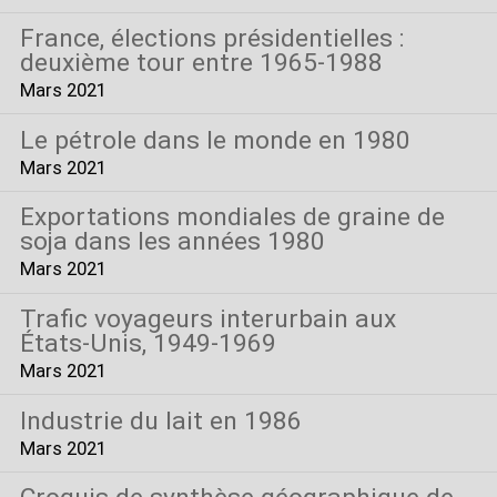
France, élections présidentielles :
deuxième tour entre 1965-1988
Mars 2021
Le pétrole dans le monde en 1980
Mars 2021
Exportations mondiales de graine de
soja dans les années 1980
Mars 2021
Trafic voyageurs interurbain aux
États-Unis, 1949-1969
Mars 2021
Industrie du lait en 1986
Mars 2021