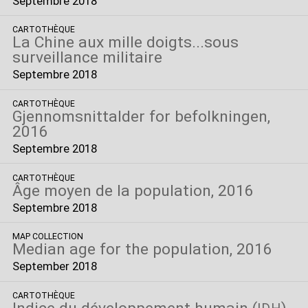
Septembre 2018
CARTOTHÈQUE
La Chine aux mille doigts...sous
surveillance militaire
Septembre 2018
CARTOTHÈQUE
Gjennomsnittalder for befolkningen,
2016
Septembre 2018
CARTOTHÈQUE
Âge moyen de la population, 2016
Septembre 2018
MAP COLLECTION
Median age for the population, 2016
September 2018
CARTOTHÈQUE