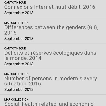
CARTOTHÈQUE
Connexions Internet haut-débit, 2016
Septembre 2018
MAP COLLECTION
Differences between the genders (
),
GII
2015
September 2018
CARTOTHÈQUE
Déficits et réserves écologiques dans
le monde, 2014
Septembre 2018
MAP COLLECTION
Number of persons in modern slavery
situation, 2016
September 2018
MAP COLLECTION
Social, health-related, and economic