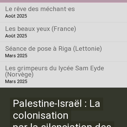
Le rêve des méchant
·
es
Août 2025
Les beaux yeux (France)
Août 2025
Séance de pose à Riga (Lettonie)
Mars 2025
Les grimpeurs du lycée Sam Eyde
(Norvège)
Mars 2025
Palestine-Israël : La
colonisation