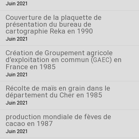
Juin 2021
Couverture de la plaquette de
présentation du bureau de
cartographie Reka en 1990
Juin 2021
Création de Groupement agricole
d’exploitation en commun (
) en
GAEC
France en 1985
Juin 2021
Récolte de maïs en grain dans le
département du Cher en 1985
Juin 2021
production mondiale de fèves de
cacao en 1987
Juin 2021