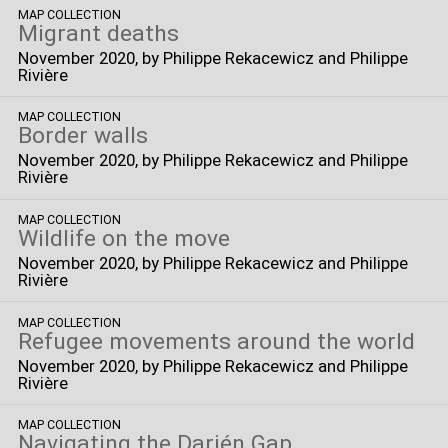
MAP COLLECTION
Migrant deaths
November 2020
, by Philippe Rekacewicz and Philippe
Rivière
MAP COLLECTION
Border walls
November 2020
, by Philippe Rekacewicz and Philippe
Rivière
MAP COLLECTION
Wildlife on the move
November 2020
, by Philippe Rekacewicz and Philippe
Rivière
MAP COLLECTION
Refugee movements around the world
November 2020
, by Philippe Rekacewicz and Philippe
Rivière
MAP COLLECTION
Navigating the Darién Gap