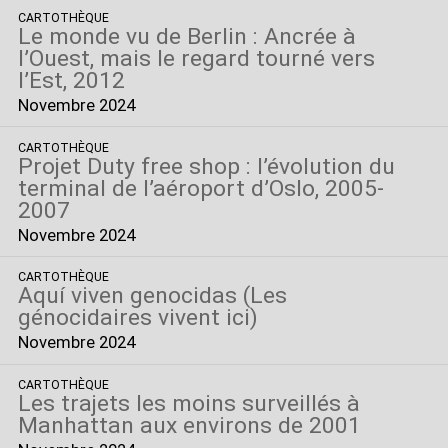
CARTOTHÈQUE
Le monde vu de Berlin : Ancrée à
l’Ouest, mais le regard tourné vers
l’Est, 2012
Novembre 2024
CARTOTHÈQUE
Projet Duty free shop : l’évolution du
terminal de l’aéroport d’Oslo, 2005-
2007
Novembre 2024
CARTOTHÈQUE
Aquí viven genocidas (Les
génocidaires vivent ici)
Novembre 2024
CARTOTHÈQUE
Les trajets les moins surveillés à
Manhattan aux environs de 2001