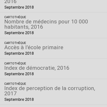
2016
Septembre 2018
CARTOTHÈQUE
Nombre de médecins pour 10 000
habitants, 2016
Septembre 2018
CARTOTHÈQUE
Accès à l’école primaire
Septembre 2018
CARTOTHÈQUE
Index de démocratie, 2016
Septembre 2018
CARTOTHÈQUE
Index de perception de la corruption,
2017
Septembre 2018