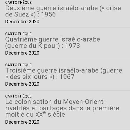
CARTOTHÈQUE
Deuxième guerre israélo-arabe («
crise
de Suez
») : 1956
Décembre 2020
CARTOTHÈQUE
Quatrième guerre israélo-arabe
(guerre du Kipour) : 1973
Décembre 2020
CARTOTHÈQUE
Troisième guerre israélo-arabe (guerre
«
des six jours
») : 1967
Décembre 2020
CARTOTHÈQUE
La colonisation du Moyen-Orient :
rivalités et partages dans la première
e
moitié du
siècle
XX
Décembre 2020