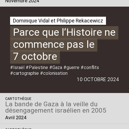
Novembre 2024
Dominique Vidal et Philippe Rekacewicz
Parce que l’Histoire ne
commence pas le
7 octobre
#Israël #Palestine #Gaza #guerre #conflits
#cartographie #colonisation
10 OCTOBRE 2024
CARTOTHÈQUE
La bande de Gaza à la veille du
désengagement israélien en 2005
Avril 2024