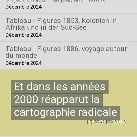
Décembre 2024
Tableau - Figures 1853, Kolonien in
Afrika und in der Süd-See
Décembre 2024
Tableau - Figures 1886, voyage autour
du monde
Décembre 2024
Et dans les années
2000 réapparut la
cartographie radicale
15 FÉVRIER 2012