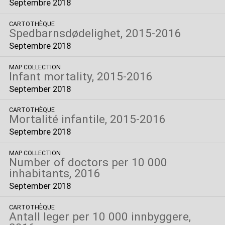
Septembre 2018
CARTOTHÈQUE
Spedbarnsdødelighet, 2015-2016
Septembre 2018
MAP COLLECTION
Infant mortality, 2015-2016
September 2018
CARTOTHÈQUE
Mortalité infantile, 2015-2016
Septembre 2018
MAP COLLECTION
Number of doctors per 10 000
inhabitants, 2016
September 2018
CARTOTHÈQUE
Antall leger per 10 000 innbyggere,