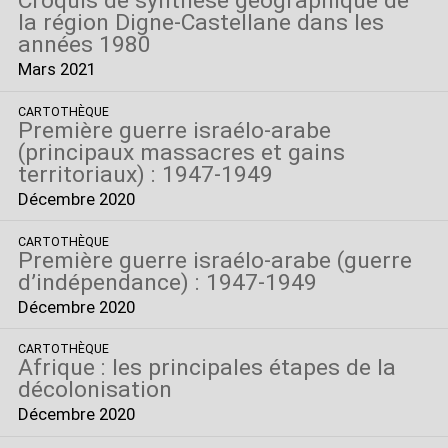
Croquis de synthèse géographique de
la région Digne-Castellane dans les
années 1980
Mars 2021
CARTOTHÈQUE
Première guerre israélo-arabe
(principaux massacres et gains
territoriaux) : 1947-1949
Décembre 2020
CARTOTHÈQUE
Première guerre israélo-arabe (guerre
d’indépendance) : 1947-1949
Décembre 2020
CARTOTHÈQUE
Afrique : les principales étapes de la
décolonisation
Décembre 2020