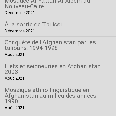
Mosquée Al-Fattah Al-Aleem au
Nouveau-Caire
Décembre 2021
À la sortie de Tbilissi
Décembre 2021
Conquête de l’Afghanistan par les
talibans, 1994-1998
Août 2021
Fiefs et seigneuries en Afghanistan,
2003
Août 2021
Mosaïque ethno-linguistique en
Afghanistan au milieu des années
1990
Août 2021