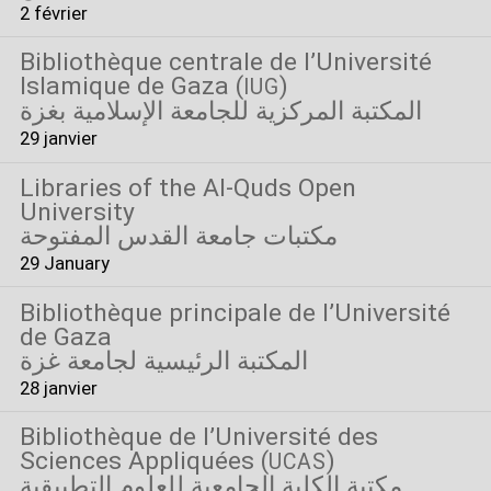
2 février
Bibliothèque centrale de l’Université
Islamique de Gaza (
)
IUG
المكتبة المركزية للجامعة الإسلامية بغزة
29 janvier
Libraries of the Al-Quds Open
University
مكتبات جامعة القدس المفتوحة
29 January
Bibliothèque principale de l’Université
de Gaza
المكتبة الرئيسية لجامعة غزة
28 janvier
Bibliothèque de l’Université des
Sciences Appliquées (
)
UCAS
مكتبة الكلية الجامعية للعلوم التطبيقية