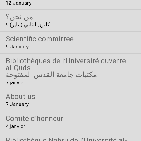
12 January
من نحن؟
9 كانون الثاني (يناير)
Scientific committee
9 January
Bibliothèques de l’Université ouverte
al-Quds
مكتبات جامعة القدس المفتوحة
7 janvier
About us
7 January
Comité d’honneur
4 janvier
Bibliothèque Nehru de l’Université al-