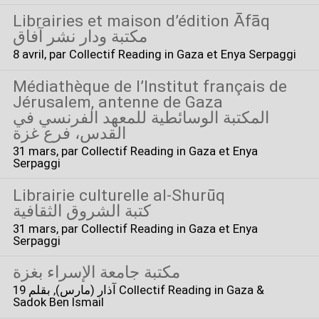
Librairies et maison d’édition Āfāq
مكتبة ودار نشر آفاق
8 avril
, par Collectif Reading in Gaza et Enya Serpaggi
Médiathèque de l’Institut français de
Jérusalem, antenne de Gaza
المكتبة الوسائطية للمعهد الفرنسي في
القدس، فرع غزة
31 mars
, par Collectif Reading in Gaza et Enya
Serpaggi
Librairie culturelle al-Shurūq
كتبة الشروق الثقافية
31 mars
, par Collectif Reading in Gaza et Enya
Serpaggi
مكتبة جامعة الإسراء بغزة
19 آذار (مارس)
, بقلم Collectif Reading in Gaza &
Sadok Ben Ismail