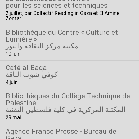
pour les sciences et techniques
2 juillet
, par Collectif Reading in Gaza et El Amine
Zentar
Bibliothèque du Centre «
Culture et
Lumière
»
مكتبة مركز الثقافة والنور
10 juin
Café al-Baqa
كوفي شوب الباقة
4 juin
Bibliothèques du Collège Technique de
Palestine
المكتبة المركزية في كلية فلسطين التقنية
29 mai
Agence France Presse - Bureau de
Gaza