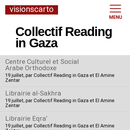
visionscarto
MENU
Collectif Reading
in Gaza
Centre Culturel et Social
Arabe Orthodoxe
19 juillet
, par Collectif Reading in Gaza et El Amine
Zentar
Librairie al-Sakhra
19 juillet
, par Collectif Reading in Gaza et El Amine
Zentar
Librairie Eqra’
19 juillet
, par Collectif Reading in Gaza et El Amine